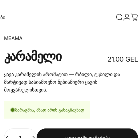
ბი
ძიება
შეს
კ
მომწოდებელი:
MEAMA
კარამელი
21.00 GEL
ყავა კარამელის არომატით — რბილი, ტკბილი და
მარტივად სასიამოვნო ნებისმიერი ყავის
მოყვარულისთვის.
მარაგშია, მზად არის გასაგზავნად
რაოდენობა
კალათაში დამატება