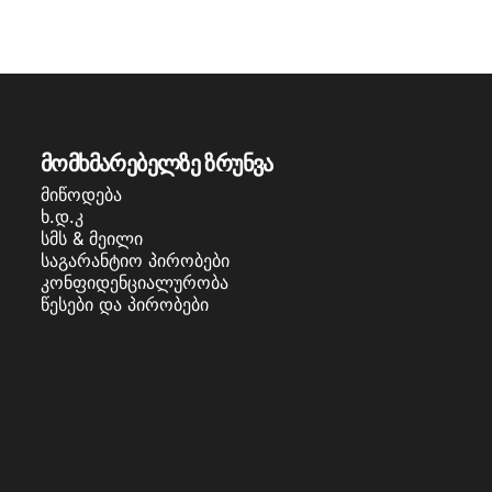
მომხმარებელზე ზრუნვა
მიწოდება
ხ.დ.კ
სმს & მეილი
საგარანტიო პირობები
კონფიდენციალურობა
წესები და პირობები