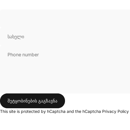
სახელი
Phone number
შეტყობინების გაგზავნა
შეტყობინების გაგზავნა
შეტყობინება
This site is protected by hCaptcha and the hCaptcha
Privacy Policy